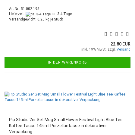
Art.Nr.: 51.002.195
Lieferzeit:
ca. 3-4 Tage
Versandgewicht:
0,25
kg je Stück
22,80 EUR
inkl. 19% MwSt. zzgl.
Versand
IN DEN WARENKORB
Pip Studio 2er Set Mug Small Flower Festival Light Blue Tee
Kaffee Tasse 145 ml Porzellantasse in dekorativer
Verpackung