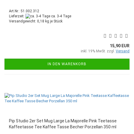
Art.Nr.: 51.002.312
Lieferzeit:
ca. 3-4 Tage
Versandgewicht:
0,18
kg je Stück
15,90 EUR
inkl. 19% MwSt. zzgl.
Versand
IN DEN WARENKORB
Pip Studio 2er Set Mug Large La Majorelle Pink Teetasse
Kaffeetasse Tee Kaffee Tasse Becher Porzellan 350 ml