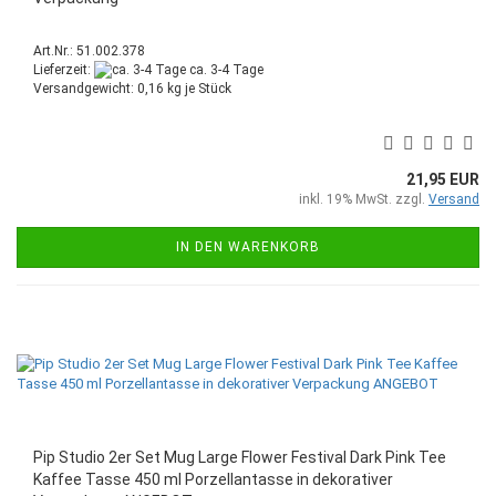
Art.Nr.: 51.002.378
Lieferzeit:
ca. 3-4 Tage
Versandgewicht:
0,16
kg je Stück
21,95 EUR
inkl. 19% MwSt. zzgl.
Versand
IN DEN WARENKORB
Pip Studio 2er Set Mug Large Flower Festival Dark Pink Tee
Kaffee Tasse 450 ml Porzellantasse in dekorativer