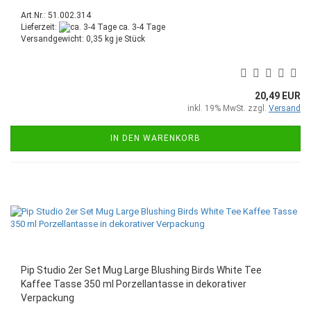
Art.Nr.: 51.002.314
Lieferzeit:
ca. 3-4 Tage
Versandgewicht:
0,35
kg je Stück
20,49 EUR
inkl. 19% MwSt. zzgl.
Versand
IN DEN WARENKORB
Pip Studio 2er Set Mug Large Blushing Birds White Tee
Kaffee Tasse 350 ml Porzellantasse in dekorativer
Verpackung