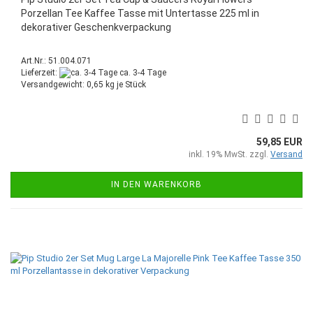
Porzellan Tee Kaffee Tasse mit Untertasse 225 ml in
dekorativer Geschenkverpackung
Art.Nr.: 51.004.071
Lieferzeit:
ca. 3-4 Tage
Versandgewicht:
0,65
kg je Stück
59,85 EUR
inkl. 19% MwSt. zzgl.
Versand
IN DEN WARENKORB