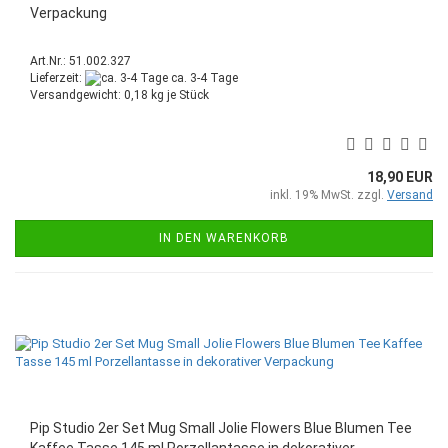
Verpackung
Art.Nr.: 51.002.327
Lieferzeit:
ca. 3-4 Tage
Versandgewicht:
0,18
kg je Stück
18,90 EUR
inkl. 19% MwSt. zzgl.
Versand
IN DEN WARENKORB
Pip Studio 2er Set Mug Small Jolie Flowers Blue Blumen Tee