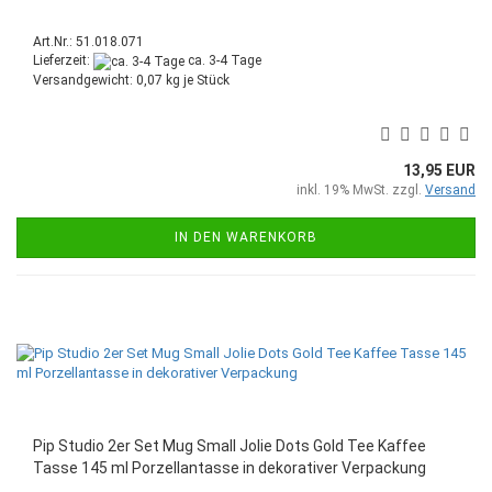
Art.Nr.: 51.018.071
Lieferzeit:
ca. 3-4 Tage
Versandgewicht:
0,07
kg je Stück
13,95 EUR
inkl. 19% MwSt. zzgl.
Versand
IN DEN WARENKORB
Pip Studio 2er Set Mug Small Jolie Dots Gold Tee Kaffee
Tasse 145 ml Porzellantasse in dekorativer Verpackung