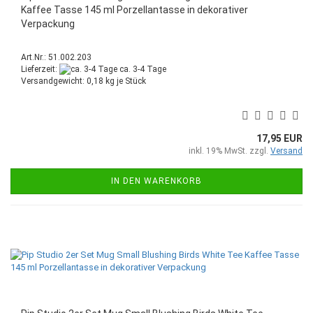
Kaffee Tasse 145 ml Porzellantasse in dekorativer
Verpackung
Art.Nr.: 51.002.203
Lieferzeit:
ca. 3-4 Tage
Versandgewicht:
0,18
kg je Stück
17,95 EUR
inkl. 19% MwSt. zzgl.
Versand
IN DEN WARENKORB