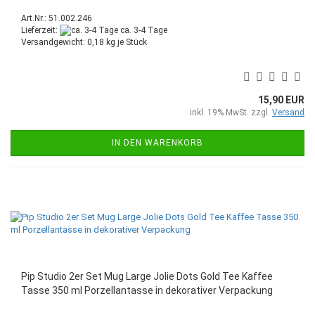
Art.Nr.: 51.002.246
Lieferzeit:
ca. 3-4 Tage
Versandgewicht:
0,18
kg je Stück
15,90 EUR
inkl. 19% MwSt. zzgl.
Versand
IN DEN WARENKORB
Pip Studio 2er Set Mug Large Jolie Dots Gold Tee Kaffee
Tasse 350 ml Porzellantasse in dekorativer Verpackung