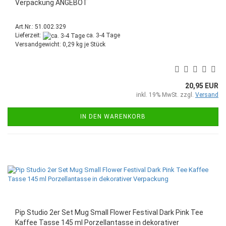
Verpackung ANGEBOT
Art.Nr.: 51.002.329
Lieferzeit:
ca. 3-4 Tage
Versandgewicht:
0,29
kg je Stück
20,95 EUR
inkl. 19% MwSt. zzgl.
Versand
IN DEN WARENKORB
Pip Studio 2er Set Mug Small Flower Festival Dark Pink Tee
Kaffee Tasse 145 ml Porzellantasse in dekorativer