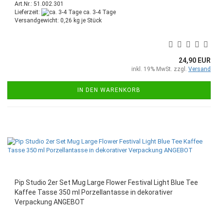
Art.Nr.: 51.002.301
Lieferzeit:
ca. 3-4 Tage
Versandgewicht:
0,26
kg je Stück
24,90 EUR
inkl. 19% MwSt. zzgl.
Versand
IN DEN WARENKORB
Pip Studio 2er Set Mug Large Flower Festival Light Blue Tee
Kaffee Tasse 350 ml Porzellantasse in dekorativer
Verpackung ANGEBOT