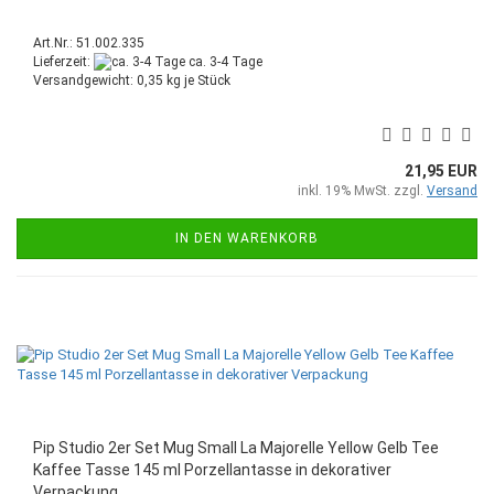
Art.Nr.: 51.002.335
Lieferzeit:
ca. 3-4 Tage
Versandgewicht:
0,35
kg je Stück
21,95 EUR
inkl. 19% MwSt. zzgl.
Versand
IN DEN WARENKORB
Pip Studio 2er Set Mug Small La Majorelle Yellow Gelb Tee
Kaffee Tasse 145 ml Porzellantasse in dekorativer
Verpackung