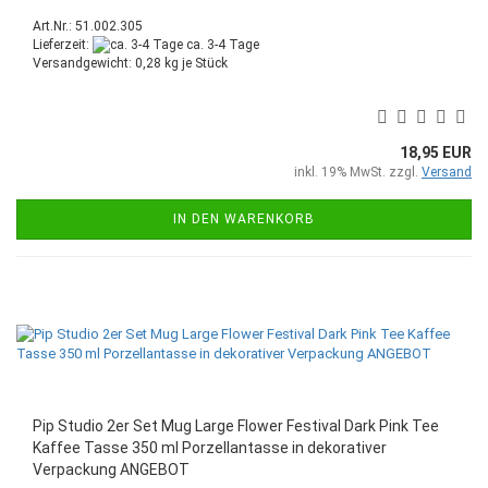
Art.Nr.: 51.002.305
Lieferzeit:
ca. 3-4 Tage
Versandgewicht:
0,28
kg je Stück
18,95 EUR
inkl. 19% MwSt. zzgl.
Versand
IN DEN WARENKORB
Pip Studio 2er Set Mug Large Flower Festival Dark Pink Tee
Kaffee Tasse 350 ml Porzellantasse in dekorativer
Verpackung ANGEBOT