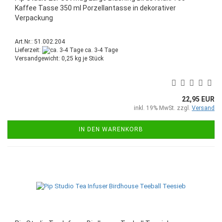
Kaffee Tasse 350 ml Porzellantasse in dekorativer
Verpackung
Art.Nr.: 51.002.204
Lieferzeit:
ca. 3-4 Tage
Versandgewicht:
0,25
kg je Stück
22,95 EUR
inkl. 19% MwSt. zzgl.
Versand
IN DEN WARENKORB