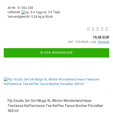
Art.Nr.: 51.002.328
Lieferzeit:
ca. 3-4 Tage
Versandgewicht:
0,26
kg je Stück
19,45 EUR
inkl. 19% MwSt. zzgl.
Versand
IN DEN WARENKORB
Pip Studio 2er Set Mugs XL Winter Wonderland Hase
Teetasse Kaffeetasse Tee Kaffee Tasse Becher Porzellan
450 ml