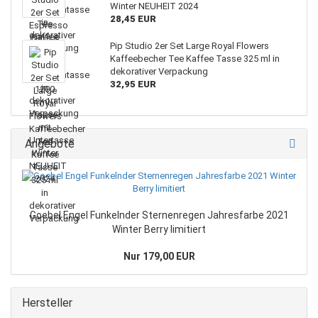
Winter NEUHEIT 2024
28,45 EUR
Pip Studio 2er Set Large Royal Flowers
Kaffeebecher Tee Kaffee Tasse 325 ml in
dekorativer Verpackung
32,95 EUR
Angebote
Goebel Engel Funkelnder Sternenregen Jahresfarbe 2021
Winter Berry limitiert
Nur 179,00 EUR
Hersteller