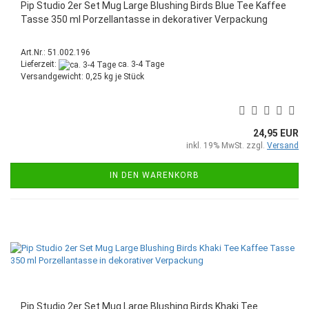
Pip Studio 2er Set Mug Large Blushing Birds Blue Tee Kaffee
Tasse 350 ml Porzellantasse in dekorativer Verpackung
Art.Nr.: 51.002.196
Lieferzeit:
ca. 3-4 Tage
Versandgewicht:
0,25
kg je Stück
24,95 EUR
inkl. 19% MwSt. zzgl.
Versand
IN DEN WARENKORB
Pip Studio 2er Set Mug Large Blushing Birds Khaki Tee