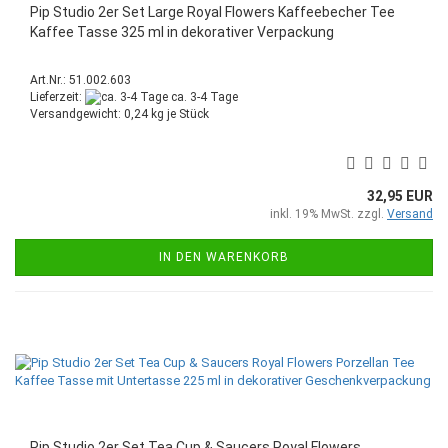
Pip Studio 2er Set Large Royal Flowers Kaffeebecher Tee
Kaffee Tasse 325 ml in dekorativer Verpackung
Art.Nr.: 51.002.603
Lieferzeit:
ca. 3-4 Tage
Versandgewicht:
0,24
kg je Stück
32,95 EUR
inkl. 19% MwSt. zzgl.
Versand
IN DEN WARENKORB
Pip Studio 2er Set Tea Cup & Saucers Royal Flowers