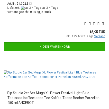
Art.Nr.: 51.002.313
Lieferzeit:
ca. 3-4 Tage
Versandgewicht:
0,26
kg je Stück
18,95 EUR
inkl. 19% MwSt. zzgl.
Versand
IN DEN WARENKORB
Pip Studio 2er Set Mugs XL Flower Festival Light Blue
Teetasse Kaffeetasse Tee Kaffee Tasse Becher Porzellan
450 ml ANGEBOT