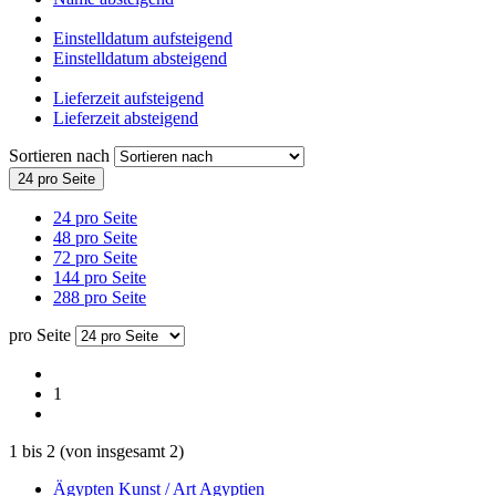
Einstelldatum aufsteigend
Einstelldatum absteigend
Lieferzeit aufsteigend
Lieferzeit absteigend
Sortieren nach
24 pro Seite
24 pro Seite
48 pro Seite
72 pro Seite
144 pro Seite
288 pro Seite
pro Seite
1
1
bis
2
(von insgesamt
2
)
Ägypten Kunst / Art Agyptien