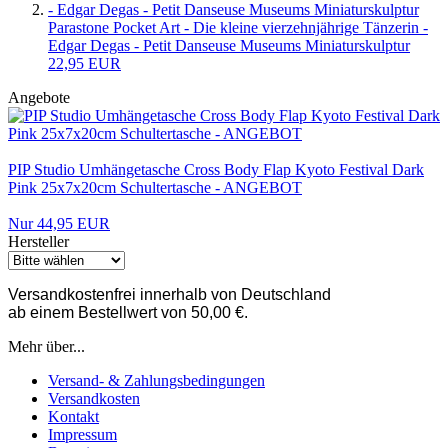
Parastone Pocket Art - Die kleine vierzehnjährige Tänzerin -
Edgar Degas - Petit Danseuse Museums Miniaturskulptur
22,95 EUR
Angebote
PIP Studio Umhängetasche Cross Body Flap Kyoto Festival Dark
Pink 25x7x20cm Schultertasche - ANGEBOT
Nur 44,95 EUR
Hersteller
Versandkostenfrei innerhalb von Deutschland
ab einem Bestellwert von 50,00 €.
Mehr über...
Versand- & Zahlungsbedingungen
Versandkosten
Kontakt
Impressum