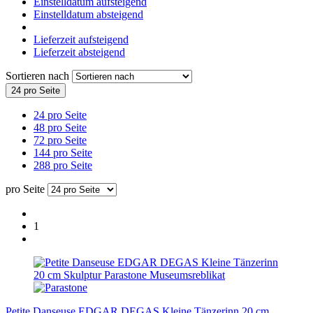
Einstelldatum aufsteigend
Einstelldatum absteigend
Lieferzeit aufsteigend
Lieferzeit absteigend
Sortieren nach
24 pro Seite
24 pro Seite
48 pro Seite
72 pro Seite
144 pro Seite
288 pro Seite
pro Seite
1
Petite Danseuse EDGAR DEGAS Kleine Tänzerinn 20 cm