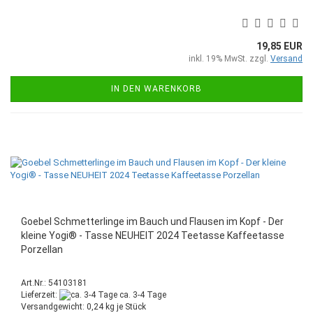
19,85 EUR
inkl. 19% MwSt. zzgl.
Versand
IN DEN WARENKORB
Goebel Schmetterlinge im Bauch und Flausen im Kopf - Der
kleine Yogi® - Tasse NEUHEIT 2024 Teetasse Kaffeetasse
Porzellan
Art.Nr.: 54103181
Lieferzeit:
ca. 3-4 Tage
Versandgewicht:
0,24
kg je Stück