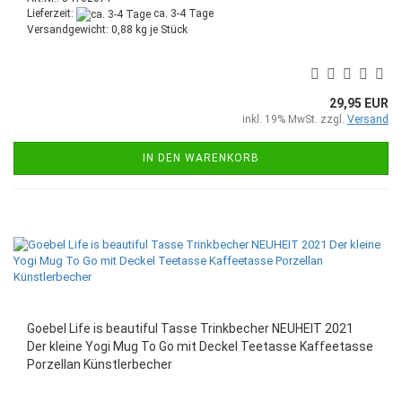
Lieferzeit:
ca. 3-4 Tage
Versandgewicht:
0,88
kg je Stück
29,95 EUR
inkl. 19% MwSt. zzgl.
Versand
IN DEN WARENKORB
Goebel Life is beautiful Tasse Trinkbecher NEUHEIT 2021
Der kleine Yogi Mug To Go mit Deckel Teetasse Kaffeetasse
Porzellan Künstlerbecher