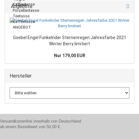
Angebote
Goebel Engel Funkelnder Sternenregen Jahresfarbe 2021
Winter Berry limitiert
Nur 179,00 EUR
Hersteller
Versandkostenfrei innerhalb von Deutschland
ab einem Bestellwert von 50,00 €.