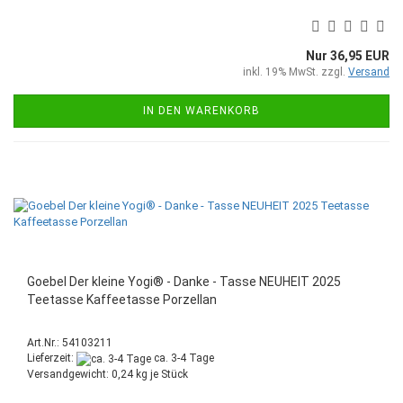
Nur 36,95 EUR
inkl. 19% MwSt. zzgl.
Versand
IN DEN WARENKORB
Goebel Der kleine Yogi® - Danke - Tasse NEUHEIT 2025
Teetasse Kaffeetasse Porzellan
Art.Nr.: 54103211
Lieferzeit:
ca. 3-4 Tage
Versandgewicht:
0,24
kg je Stück