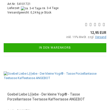
Art.Nr.: 54101721
Lieferzeit:
ca. 3-4 Tage
Versandgewicht:
0,24
kg je Stück
12,95 EUR
inkl. 19% MwSt. zzgl.
Versand
IN DEN WARENKORB
Goebel Liebe L(i)ebe - Der kleine Yogi® - Tasse
Porzellantasse Teetasse Kaffeetasse ANGEBOT