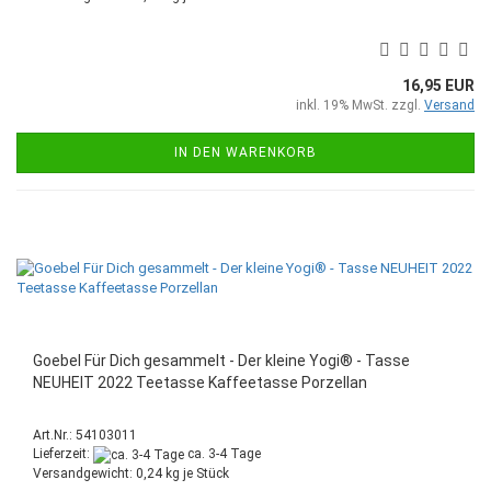
16,95 EUR
inkl. 19% MwSt. zzgl.
Versand
IN DEN WARENKORB
Goebel Für Dich gesammelt - Der kleine Yogi® - Tasse
NEUHEIT 2022 Teetasse Kaffeetasse Porzellan
Art.Nr.: 54103011
Lieferzeit:
ca. 3-4 Tage
Versandgewicht:
0,24
kg je Stück