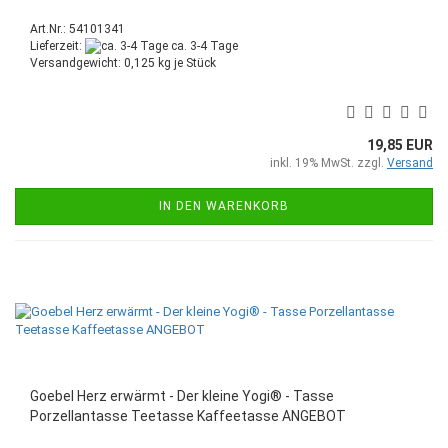
Art.Nr.: 54101341
Lieferzeit:
ca. 3-4 Tage
Versandgewicht:
0,125
kg je Stück
19,85 EUR
inkl. 19% MwSt. zzgl.
Versand
IN DEN WARENKORB
Goebel Herz erwärmt - Der kleine Yogi® - Tasse
Porzellantasse Teetasse Kaffeetasse ANGEBOT