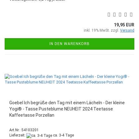
19,95 EUR
inkl. 19% MwSt. zzgl.
Versand
IN DEN WARENKORB
Goebel Ich begrüße den Tag mit einem Lächeln - Der kleine
Yogi® - Tasse Pusteblume NEUHEIT 2024 Teetasse
Kaffeetasse Porzellan
Art.Nr.: 54103201
Lieferzeit:
ca. 3-4 Tage