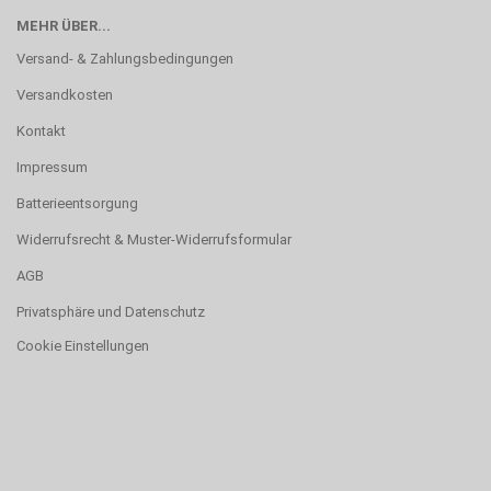
MEHR ÜBER...
Versand- & Zahlungsbedingungen
Versandkosten
Kontakt
Impressum
Batterieentsorgung
Widerrufsrecht & Muster-Widerrufsformular
AGB
Privatsphäre und Datenschutz
Cookie Einstellungen