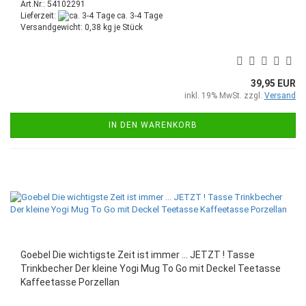
Art.Nr.: 54102291
Lieferzeit:
ca. 3-4 Tage
Versandgewicht:
0,38
kg je Stück
39,95 EUR
inkl. 19% MwSt. zzgl.
Versand
IN DEN WARENKORB
Goebel Die wichtigste Zeit ist immer ... JETZT ! Tasse
Trinkbecher Der kleine Yogi Mug To Go mit Deckel Teetasse
Kaffeetasse Porzellan