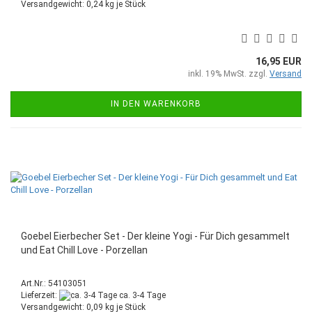
Versandgewicht:
0,24
kg je Stück
16,95 EUR
inkl. 19% MwSt. zzgl.
Versand
IN DEN WARENKORB
Goebel Eierbecher Set - Der kleine Yogi - Für Dich gesammelt
und Eat Chill Love - Porzellan
Art.Nr.: 54103051
Lieferzeit:
ca. 3-4 Tage
Versandgewicht:
0,09
kg je Stück