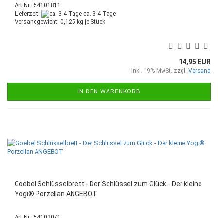
Art.Nr.: 54101811
Lieferzeit:
ca. 3-4 Tage
Versandgewicht:
0,125
kg je Stück
14,95 EUR
inkl. 19% MwSt. zzgl.
Versand
IN DEN WARENKORB
Goebel Schlüsselbrett - Der Schlüssel zum Glück - Der kleine
Yogi® Porzellan ANGEBOT
Art.Nr.: 54102071