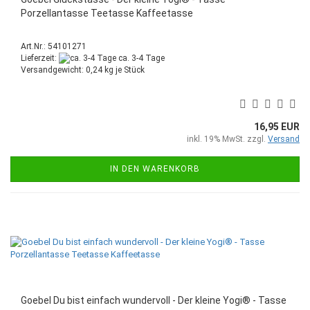
Porzellantasse Teetasse Kaffeetasse
Art.Nr.: 54101271
Lieferzeit:
ca. 3-4 Tage
Versandgewicht:
0,24
kg je Stück
16,95 EUR
inkl. 19% MwSt. zzgl.
Versand
IN DEN WARENKORB
Goebel Du bist einfach wundervoll - Der kleine Yogi® - Tasse