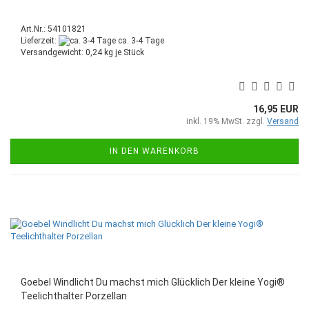
Art.Nr.: 54101821
Lieferzeit:
ca. 3-4 Tage
Versandgewicht:
0,24
kg je Stück
16,95 EUR
inkl. 19% MwSt. zzgl.
Versand
IN DEN WARENKORB
Goebel Windlicht Du machst mich Glücklich Der kleine Yogi®
Teelichthalter Porzellan