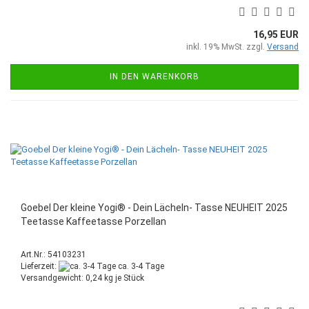
16,95 EUR
inkl. 19% MwSt. zzgl.
Versand
IN DEN WARENKORB
Goebel Der kleine Yogi® - Dein Lächeln- Tasse NEUHEIT 2025
Teetasse Kaffeetasse Porzellan
Art.Nr.: 54103231
Lieferzeit:
ca. 3-4 Tage
Versandgewicht:
0,24
kg je Stück