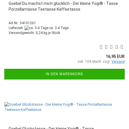
Goebel Du machst mich glücklich - Der kleine Yogi® - Tasse
Porzellantasse Teetasse Kaffeetasse
Art.Nr.: 54101261
Lieferzeit:
ca. 3-4 Tage
Versandgewicht:
0,24
kg je Stück
16,95 EUR
inkl. 19% MwSt. zzgl.
Versand
IN DEN WARENKORB
Goebel Glückstasse - Der kleine Yogi® - Tasse