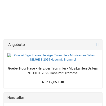
Angebote
Goebel Figur Hase - Herziger Trommler - Musikanten Ostern
NEUHEIT 2025 Hase mit Trommel
Nur 19,85 EUR
Hersteller