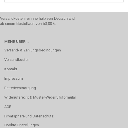
Versandkostenfrei innerhalb von Deutschland
ab einem Bestellwert von 50,00 €.
MEHR ÜBER...
Versand- & Zahlungsbedingungen
Versandkosten
Kontakt
Impressum
Batterieentsorgung
Widerrufsrecht & Muster-Widerrufsformular
AGB
Privatsphäre und Datenschutz
Cookie Einstellungen