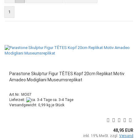
1
Parastone Skulptur Figur TÊTES Kopf 20cm Replikat Motiv
Amadeo Modigliani Museumsreplikat
Art.Nr.: MO07
Lieferzeit:
ca. 3-4 Tage
Versandgewicht:
0,99
kg je Stück
48,95 EUR
inkl. 19% MwSt. zzgl.
Versand