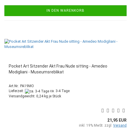
IN DEN WARENKORB
Pocket Art Sitzender Akt Frau Nude sitting - Amedeo
Modigliani - Museumsreblikat
Art.Nr.: PA19MO
Lieferzeit:
ca. 3-4 Tage
Versandgewicht:
0,24
kg je Stück
21,95 EUR
inkl. 19% MwSt. zzgl.
Versand