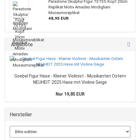
Parastone Skulptur Figur TÊTES Kopf 20cm
Replikat Motiv Amadeo Modigliani
Museumsreplikat
48,95 EUR
Angebote
Goebel Figur Hase - Kleiner Violinist - Musikanten Ostern
NEUHEIT 2025 Hase mit Violine Geige
Nur 19,85 EUR
Hersteller