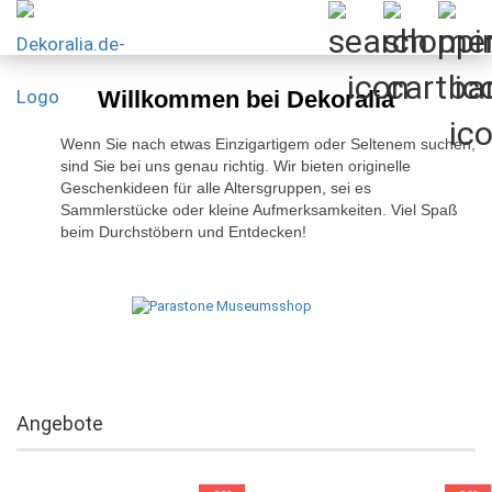
Willkommen bei Dekoralia
Wenn Sie nach etwas Einzigartigem oder Seltenem suchen,
sind Sie bei uns genau richtig. Wir bieten originelle
Geschenkideen für alle Altersgruppen, sei es
Sammlerstücke oder kleine Aufmerksamkeiten. Viel Spaß
beim Durchstöbern und Entdecken!
Angebote