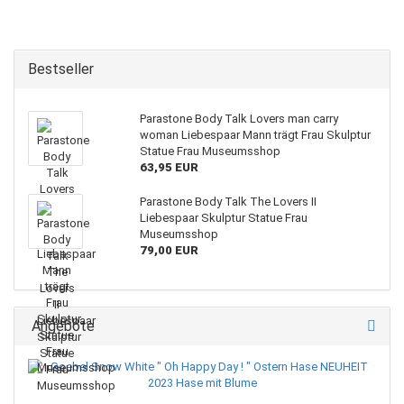
Bestseller
Parastone Body Talk Lovers man carry
woman Liebespaar Mann trägt Frau Skulptur
Statue Frau Museumsshop
63,95 EUR
Parastone Body Talk The Lovers II
Liebespaar Skulptur Statue Frau
Museumsshop
79,00 EUR
Angebote