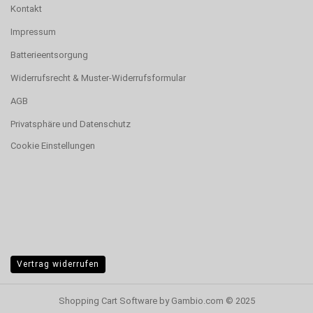
Kontakt
Impressum
Batterieentsorgung
Widerrufsrecht & Muster-Widerrufsformular
AGB
Privatsphäre und Datenschutz
Cookie Einstellungen
Vertrag widerrufen
Shopping Cart Software
by Gambio.com © 2025