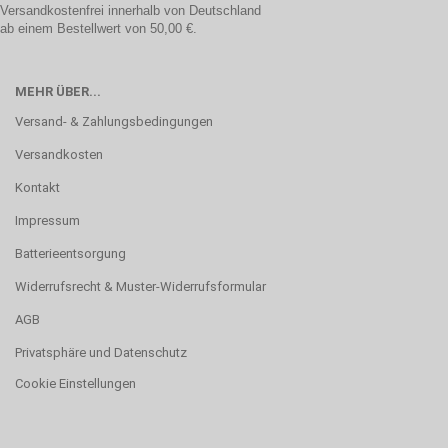
Versandkostenfrei innerhalb von Deutschland
ab einem Bestellwert von 50,00 €.
MEHR ÜBER...
Versand- & Zahlungsbedingungen
Versandkosten
Kontakt
Impressum
Batterieentsorgung
Widerrufsrecht & Muster-Widerrufsformular
AGB
Privatsphäre und Datenschutz
Cookie Einstellungen