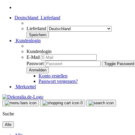
Deutschland
Lieferland
Lieferland
Kundenlogin
Kundenlogin
E-Mail
Passwort
Toggle Password
Konto erstellen
Passwort vergessen?
Merkzettel
0
Suche
Alle