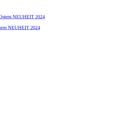
 Ostern NEUHEIT 2024