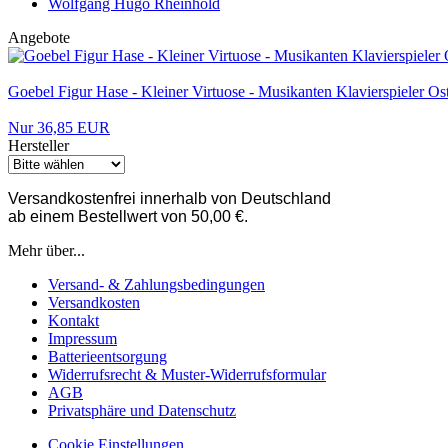
Wolfgang Hugo Rheinhold
Angebote
Goebel Figur Hase - Kleiner Virtuose - Musikanten Klavierspieler
Nur 36,85 EUR
Hersteller
Versandkostenfrei innerhalb von Deutschland
ab einem Bestellwert von 50,00 €.
Mehr über...
Versand- & Zahlungsbedingungen
Versandkosten
Kontakt
Impressum
Batterieentsorgung
Widerrufsrecht & Muster-Widerrufsformular
AGB
Privatsphäre und Datenschutz
Cookie Einstellungen