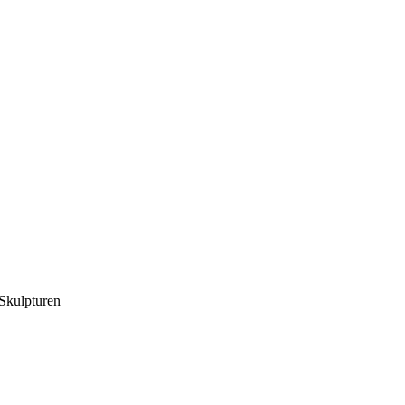
Skulpturen