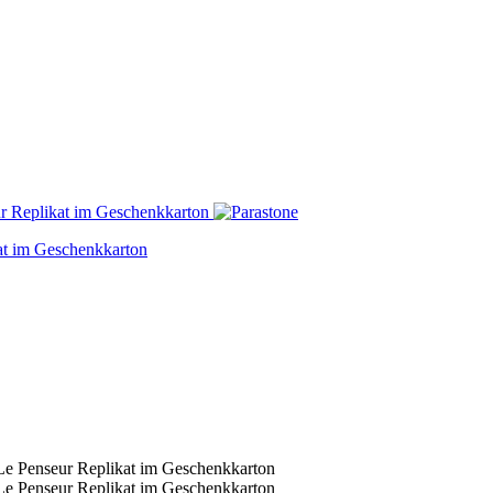
at im Geschenkkarton