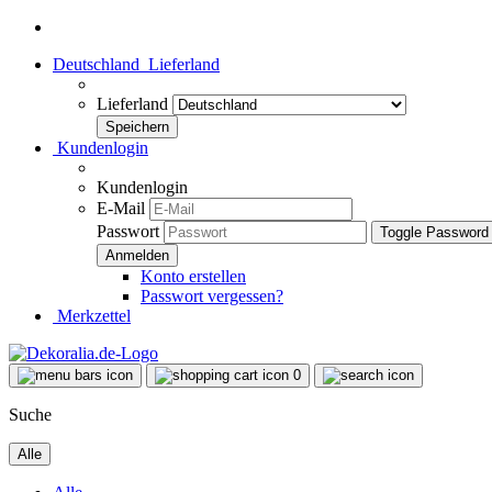
Deutschland
Lieferland
Lieferland
Kundenlogin
Kundenlogin
E-Mail
Passwort
Toggle Password
Konto erstellen
Passwort vergessen?
Merkzettel
0
Suche
Alle