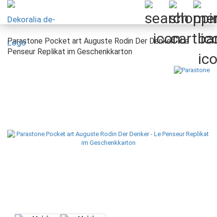
Parastone Pocket art Auguste Rodin Der Denker - Le
Penseur Replikat im Geschenkkarton