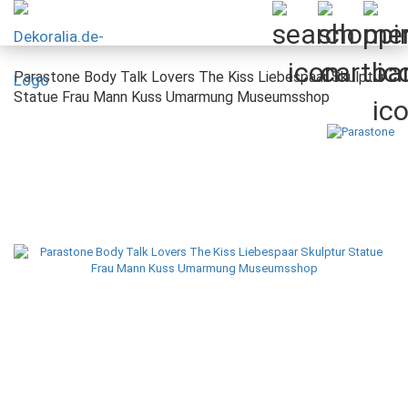
Parastone Body Talk Lovers The Kiss Liebespaar Skulptur
Statue Frau Mann Kuss Umarmung Museumsshop