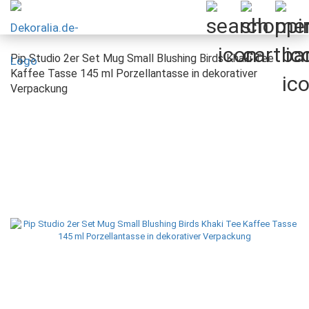
Pip Studio 2er Set Mug Small Blushing Birds Khaki Tee
Kaffee Tasse 145 ml Porzellantasse in dekorativer
Verpackung