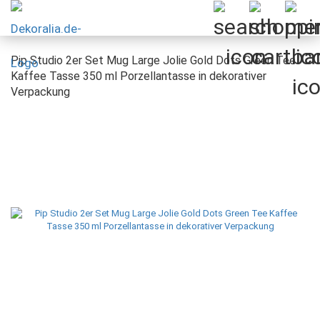
Pip Studio 2er Set Mug Large Jolie Gold Dots Green Tee
Kaffee Tasse 350 ml Porzellantasse in dekorativer
Verpackung