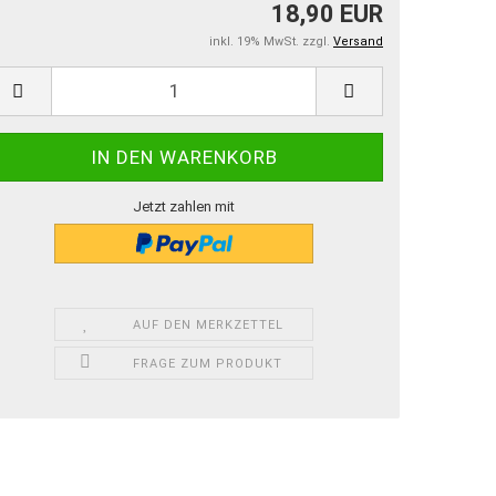
18,90 EUR
inkl. 19% MwSt. zzgl.
Versand
Jetzt zahlen mit
AUF DEN MERKZETTEL
FRAGE ZUM PRODUKT