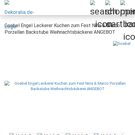
Goebel Engel Leckerer Kuchen zum Fest Nina & Marco
Porzellan Backstube Weihnachtsbäckerei ANGEBOT