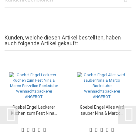
Kunden, welche diesen Artikel bestellten, haben
auch folgende Artikel gekauft:
Goebel Engel Leckerer
Goebel Engel Alles wird
Kuchen zum Fest Nina...
sauber Nina & Marco...