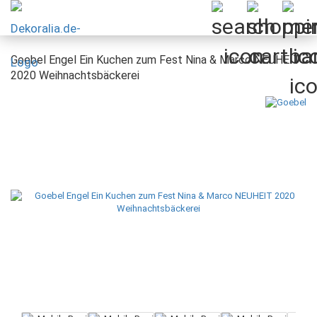
Goebel Engel Ein Kuchen zum Fest Nina & Marco NEUHEIT
2020 Weihnachtsbäckerei