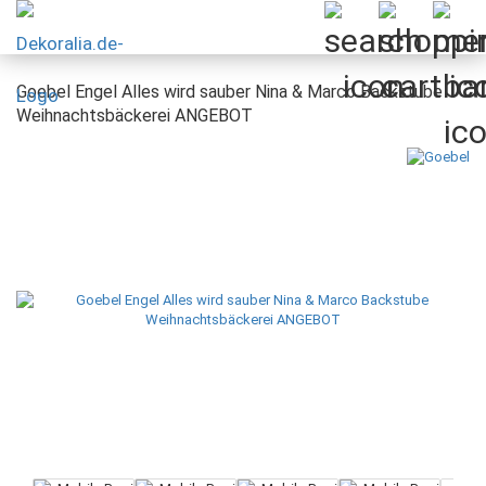
Goebel Engel Alles wird sauber Nina & Marco Backstube
Weihnachtsbäckerei ANGEBOT