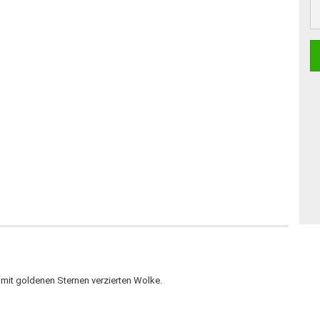
 mit goldenen Sternen verzierten Wolke.