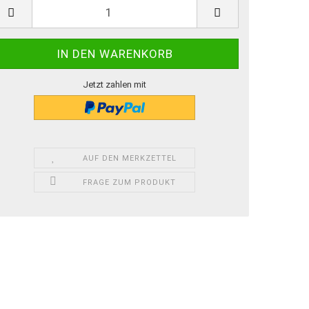
Jetzt zahlen mit
AUF DEN MERKZETTEL
FRAGE ZUM PRODUKT