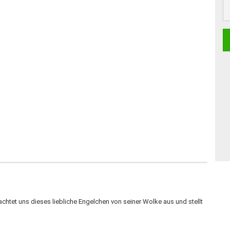
tet uns dieses liebliche Engelchen von seiner Wolke aus und stellt