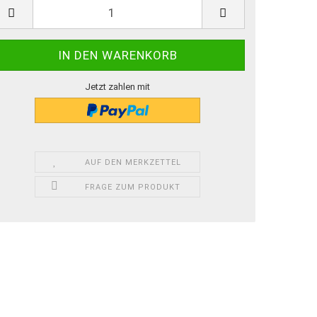
Jetzt zahlen mit
AUF DEN MERKZETTEL
FRAGE ZUM PRODUKT