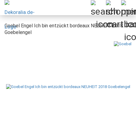
Goebel Engel Ich bin entzückt bordeaux NEUHEIT 2018
Goebelengel