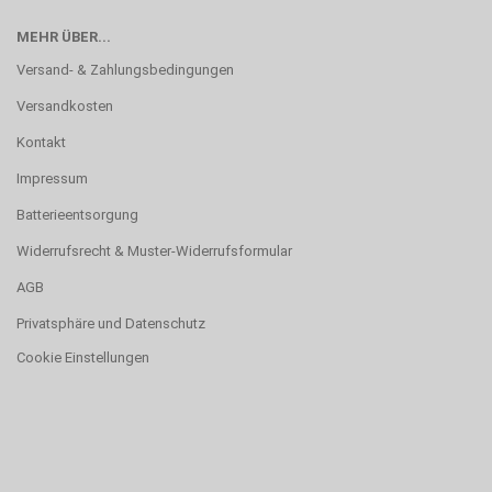
MEHR ÜBER...
Versand- & Zahlungsbedingungen
Versandkosten
Kontakt
Impressum
Batterieentsorgung
Widerrufsrecht & Muster-Widerrufsformular
AGB
Privatsphäre und Datenschutz
Cookie Einstellungen