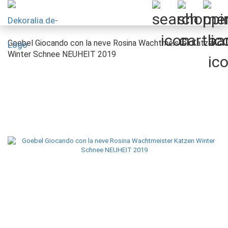
Goebel Giocando con la neve Rosina Wachtmeister Katzen
Winter Schnee NEUHEIT 2019