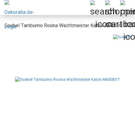
Goebel Tamburino Rosina Wachtmeister Katze ANGEBOT