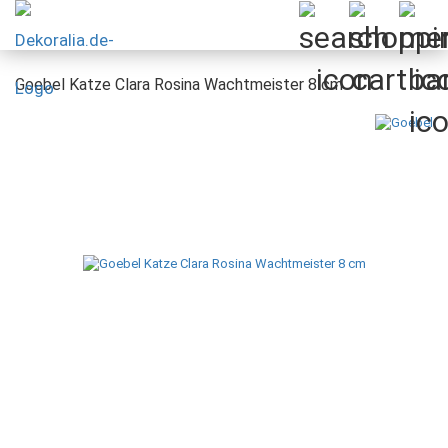
Goebel Katze Clara Rosina Wachtmeister 8 cm