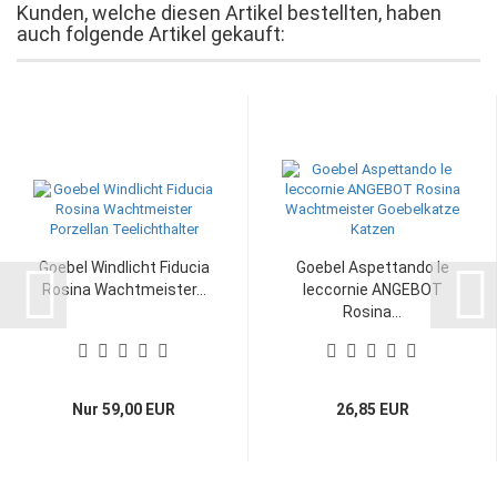
Kunden, welche diesen Artikel bestellten, haben
auch folgende Artikel gekauft:
Goebel Windlicht Fiducia
Goebel Aspettando le
Rosina Wachtmeister...
leccornie ANGEBOT
Rosina...
Nur 59,00 EUR
26,85 EUR