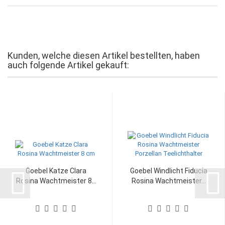
Kunden, welche diesen Artikel bestellten, haben
auch folgende Artikel gekauft:
Goebel Katze Clara
Goebel Windlicht Fiducia
Rosina Wachtmeister 8...
Rosina Wachtmeister...