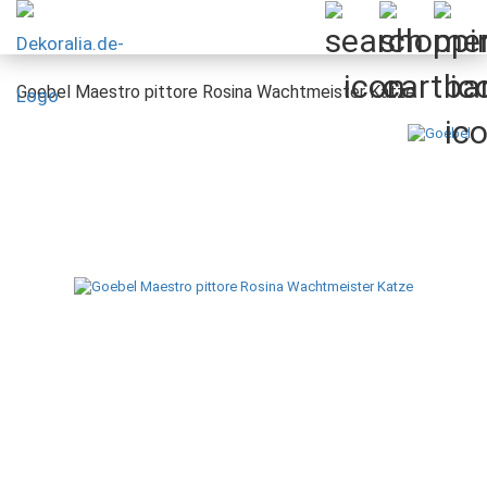
Goebel Maestro pittore Rosina Wachtmeister Katze