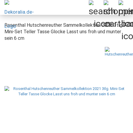
Rosenthal Hutschenreuther Sammelkollektion 2021 3tlg.
Mini-Set Teller Tasse Glocke Lasst uns froh und munter
sein 6 cm