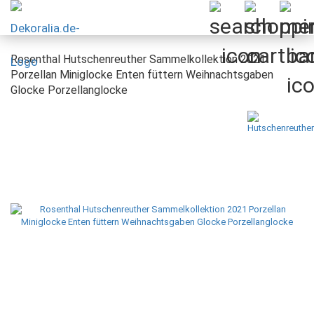
Rosenthal Hutschenreuther Sammelkollektion 2021
Porzellan Miniglocke Enten füttern Weihnachtsgaben
Glocke Porzellanglocke