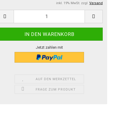
inkl. 19% MwSt. zzgl.
Versand
Jetzt zahlen mit
AUF DEN MERKZETTEL
FRAGE ZUM PRODUKT