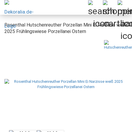
Rosenthal Hutschenreuther Porzellan Mini Ei Narzisse weiß
2025 Frühlingswiese Porzellanei Ostern