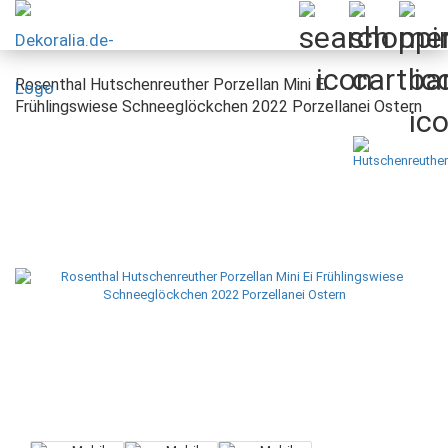
Rosenthal Hutschenreuther Porzellan Mini Ei
Frühlingswiese Schneeglöckchen 2022 Porzellanei Ostern