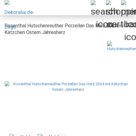
Rosenthal Hutschenreuther Porzellan Das Herz 2024 mit
Kätzchen Ostern Jahresherz