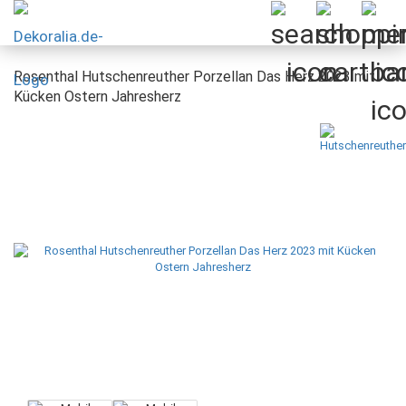
Rosenthal Hutschenreuther Porzellan Das Herz 2023 mit
Kücken Ostern Jahresherz