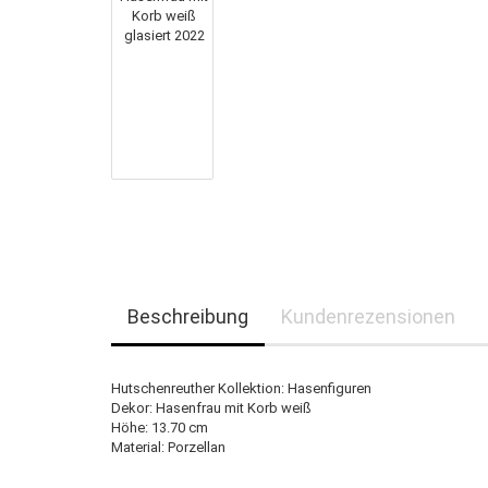
Beschreibung
Kundenrezensionen
Hutschenreuther Kollektion: Hasenfiguren
Dekor: Hasenfrau mit Korb weiß
Höhe: 13.70 cm
Material: Porzellan