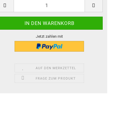
Jetzt zahlen mit
AUF DEN MERKZETTEL
FRAGE ZUM PRODUKT