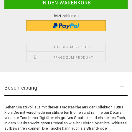
Jetzt zahlen mit
AUF DEN MERKZETTEL
FRAGE ZUM PRODUKT
Beschreibung
Gehen Sie stilvoll aus mit dieser Tragetasche aus der Kollektion Tutti I
Fiori. Die mit verschiedenen stilisierten Blumen und raffinierten Details
verzierte Tasche verfügt über ein großes Staufach und ein kleines Fach,
in dem Sie Ihre wichtigsten Utensilien wie Ihr Telefon oder Ihre Schlüssel
aufbewahren können. Die Tasche kann auch als Strand- oder