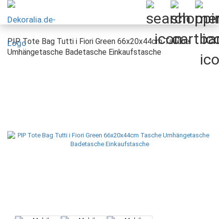
PIP Tote Bag Tutti i Fiori Green 66x20x44cm Tasche
Umhängetasche Badetasche Einkaufstasche