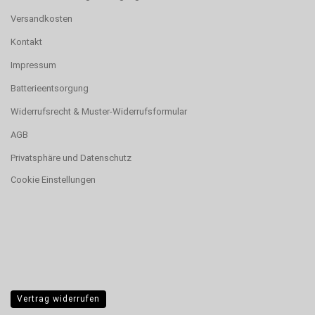
Versandkosten
Kontakt
Impressum
Batterieentsorgung
Widerrufsrecht & Muster-Widerrufsformular
AGB
Privatsphäre und Datenschutz
Cookie Einstellungen
Vertrag widerrufen