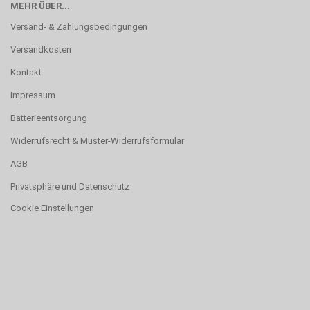
MEHR ÜBER...
Versand- & Zahlungsbedingungen
Versandkosten
Kontakt
Impressum
Batterieentsorgung
Widerrufsrecht & Muster-Widerrufsformular
AGB
Privatsphäre und Datenschutz
Cookie Einstellungen