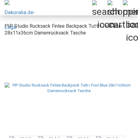
PIP Studio Rucksack Finlee Backpack Tutti i Fiori Blue
28x11x36cm Damenrucksack Tasche