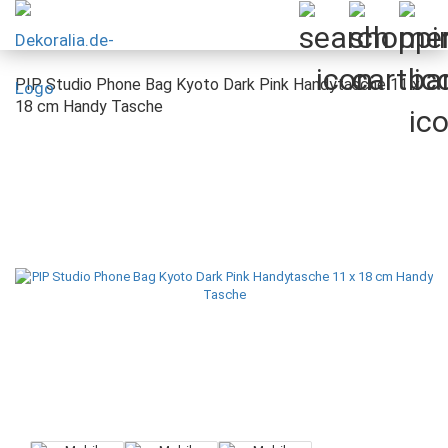
PIP Studio Phone Bag Kyoto Dark Pink Handytasche 11 x
18 cm Handy Tasche