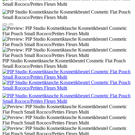
PIP Studio Kosmetiktasche Kosmetikbeutel Cosmetic Flat Pouch
Small Rococo/Petites Fleurs Multi