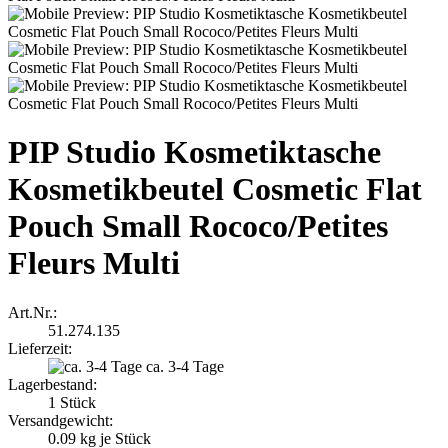
PIP Studio Kosmetiktasche
Kosmetikbeutel Cosmetic Flat
Pouch Small Rococo/Petites
Fleurs Multi
Art.Nr.:
51.274.135
Lieferzeit:
ca. 3-4 Tage
Lagerbestand:
1
Stück
Versandgewicht:
0.09
kg je Stück