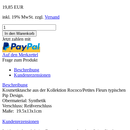
19,85 EUR
inkl. 19% MwSt. zzgl.
Versand
Jetzt zahlen mit
Auf den Merkzettel
Frage zum Produkt
Beschreibung
Kundenrezensionen
Beschreibung
Kosmetiktasche aus der Kollektion Rococo/Petites Fleurs typischen
Pip Design.
Obermaterial: Synthetik
Verschluss: Reißverschluss
Maße: 19.5x13x1cm
Kundenrezensionen