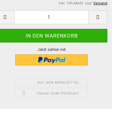
inkl. 19% MwSt. zzgl.
Versand
Jetzt zahlen mit
AUF DEN MERKZETTEL
FRAGE ZUM PRODUKT