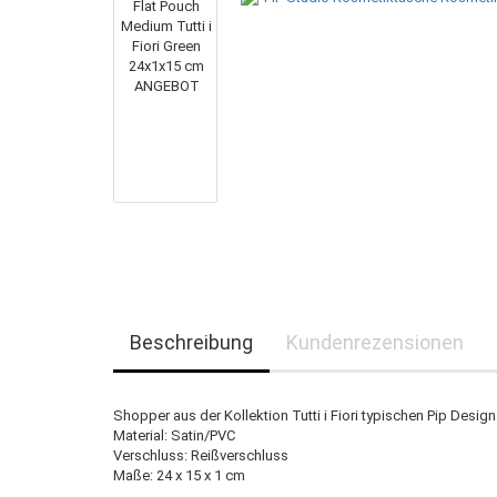
Beschreibung
Kundenrezensionen
Shopper aus der Kollektion Tutti i Fiori typischen Pip Design
Material: Satin/PVC
Verschluss: Reißverschluss
Maße: 24 x 15 x 1 cm