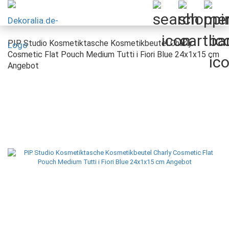
PIP Studio Kosmetiktasche Kosmetikbeutel Charly
Cosmetic Flat Pouch Medium Tutti i Fiori Blue 24x1x15 cm
Angebot