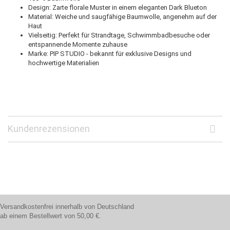
Design: Zarte florale Muster in einem eleganten Dark Blueton
Material: Weiche und saugfähige Baumwolle, angenehm auf der
Haut
Vielseitig: Perfekt für Strandtage, Schwimmbadbesuche oder
entspannende Momente zuhause
Marke: PIP STUDIO - bekannt für exklusive Designs und
hochwertige Materialien
Kundenrezensionen
Versandkostenfrei innerhalb von Deutschland
ab einem Bestellwert von 50,00 €.