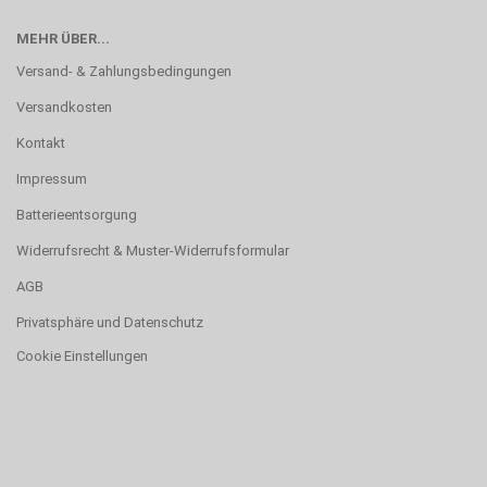
MEHR ÜBER...
Versand- & Zahlungsbedingungen
Versandkosten
Kontakt
Impressum
Batterieentsorgung
Widerrufsrecht & Muster-Widerrufsformular
AGB
Privatsphäre und Datenschutz
Cookie Einstellungen