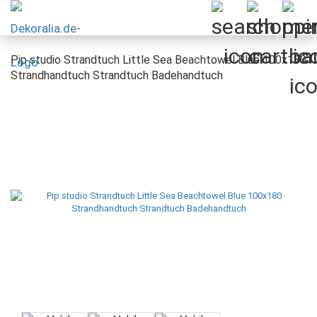
Pip studio Strandtuch Little Sea Beachtowel Blue 100x180
Strandhandtuch Strandtuch Badehandtuch