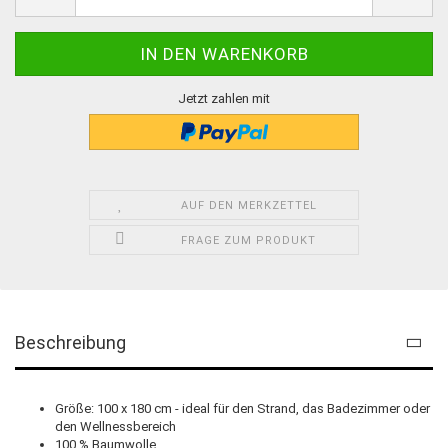
Jetzt zahlen mit
AUF DEN MERKZETTEL
FRAGE ZUM PRODUKT
Beschreibung
Größe: 100 x 180 cm - ideal für den Strand, das Badezimmer oder
den Wellnessbereich
100 % Baumwolle