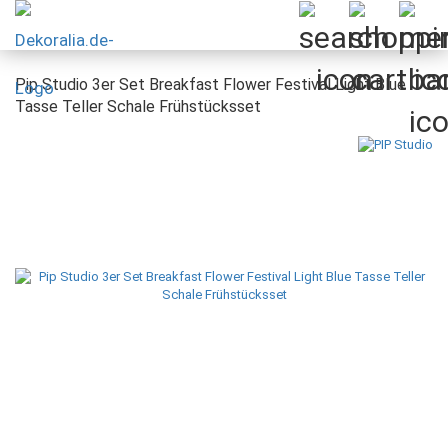
Pip Studio 3er Set Breakfast Flower Festival Light Blue
Tasse Teller Schale Frühstücksset