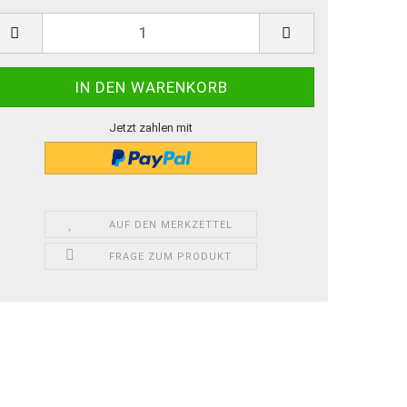
Jetzt zahlen mit
AUF DEN MERKZETTEL
FRAGE ZUM PRODUKT