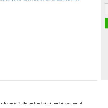
 schonen, ist Spülen per Hand mit mildem Reinigungsmittel