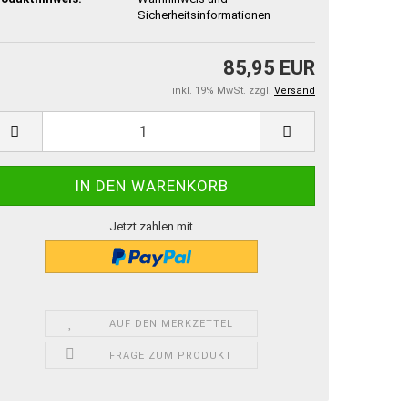
Sicherheitsinformationen
85,95 EUR
inkl. 19% MwSt. zzgl.
Versand
Jetzt zahlen mit
AUF DEN MERKZETTEL
FRAGE ZUM PRODUKT