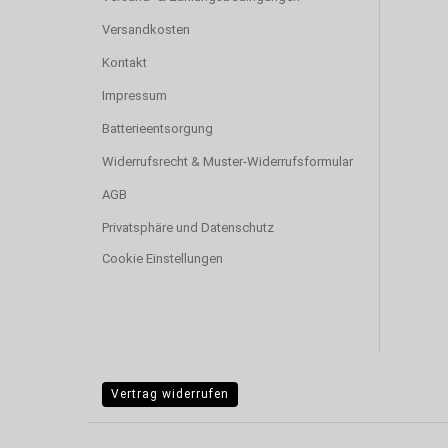
Versandkosten
Kontakt
Impressum
Batterieentsorgung
Widerrufsrecht & Muster-Widerrufsformular
AGB
Privatsphäre und Datenschutz
Cookie Einstellungen
Vertrag widerrufen