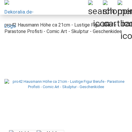
pro42 Hausmann Höhe ca 21cm - Lustige Figur Berufe -
Parastone Profisti - Comic Art - Skulptur - Geschenkidee