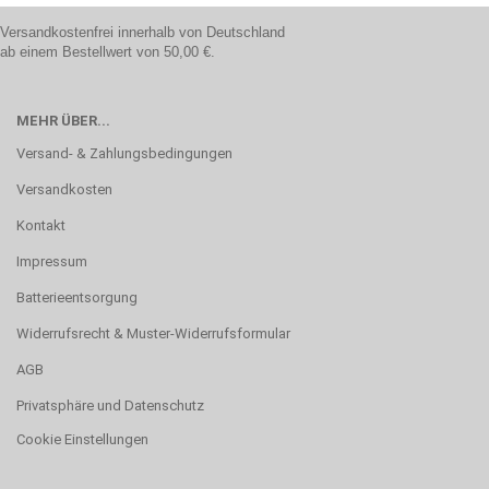
Versandkostenfrei innerhalb von Deutschland
ab einem Bestellwert von 50,00 €.
MEHR ÜBER...
Versand- & Zahlungsbedingungen
Versandkosten
Kontakt
Impressum
Batterieentsorgung
Widerrufsrecht & Muster-Widerrufsformular
AGB
Privatsphäre und Datenschutz
Cookie Einstellungen