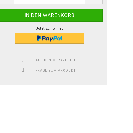
Jetzt zahlen mit
AUF DEN MERKZETTEL
FRAGE ZUM PRODUKT