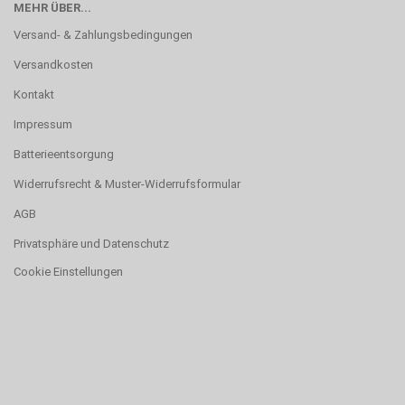
MEHR ÜBER...
Versand- & Zahlungsbedingungen
Versandkosten
Kontakt
Impressum
Batterieentsorgung
Widerrufsrecht & Muster-Widerrufsformular
AGB
Privatsphäre und Datenschutz
Cookie Einstellungen