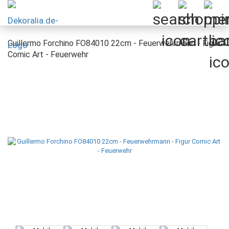
Guillermo Forchino FO84010 22cm - Feuerwehrmann - Figur
Comic Art - Feuerwehr