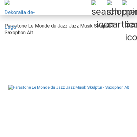
Parastone Le Monde du Jazz Jazz Musik Skulptur -
Saxophon Alt