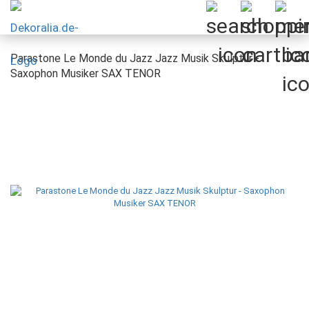
Parastone Le Monde du Jazz Jazz Musik Skulptur -
Saxophon Musiker SAX TENOR